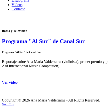
Discografía
Vídeos
Contacto
Radio y Televisión
Programa "Al Sur" de Canal Sur
Programa "Al Sur" de Canal Sur
Reportaje sobre Ana María Valderrama (violinista), primer premio y p
Ard International Music Competition).
Ver vídeo
Copyright © 2026 Ana María Valderrama - All Rights Reserved.
Goto Top