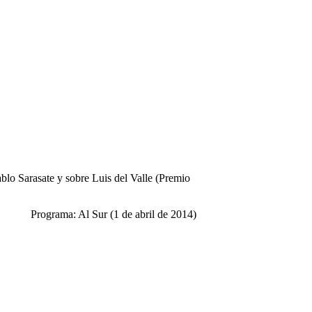
blo Sarasate y sobre Luis del Valle (Premio
Programa: Al Sur (1 de abril de 2014)