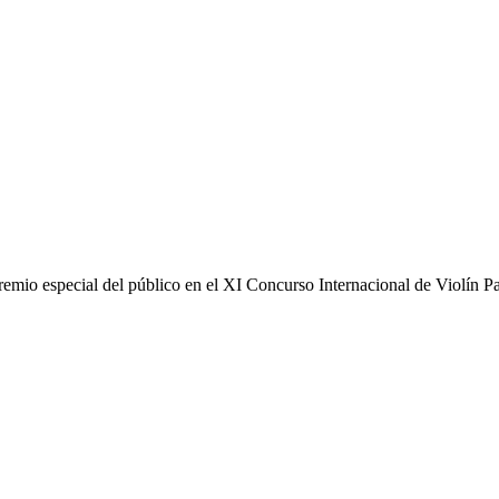
remio especial del público en el XI Concurso Internacional de Violín Pa