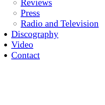
Reviews
Press
Radio and Television
Discography
Video
Contact