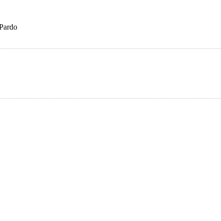
 Pardo