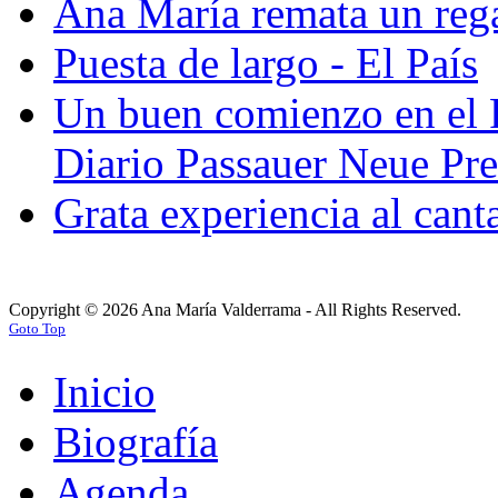
Ana María remata un rega
Puesta de largo - El País
Un buen comienzo en el F
Diario Passauer Neue Pre
Grata experiencia al cant
Copyright © 2026 Ana María Valderrama - All Rights Reserved.
Goto Top
Inicio
Biografía
Agenda