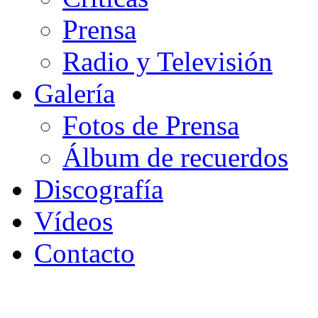
Prensa
Radio y Televisión
Galería
Fotos de Prensa
Álbum de recuerdos
Discografía
Vídeos
Contacto