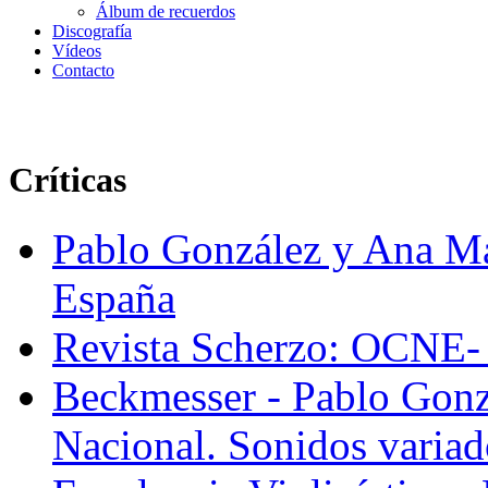
Álbum de recuerdos
Discografía
Vídeos
Contacto
Críticas
Pablo González y Ana Ma
España
Revista Scherzo: OCNE- 
Beckmesser - Pablo Gonz
Nacional. Sonidos variad