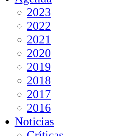
2023
2022
2021
2020
2019
2018
2017
2016
Noticias
Críticas